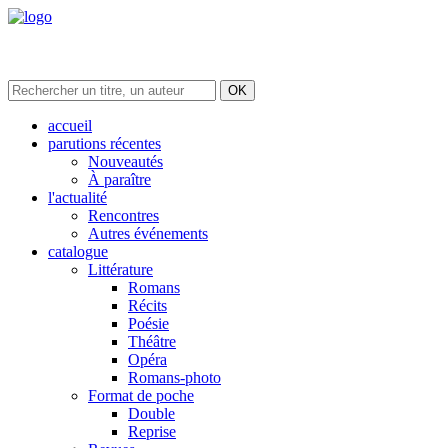
accueil
parutions récentes
Nouveautés
À paraître
l'actualité
Rencontres
Autres événements
catalogue
Littérature
Romans
Récits
Poésie
Théâtre
Opéra
Romans-photo
Format de poche
Double
Reprise