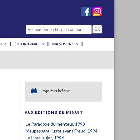
GER
ÉD. ORIGINALES
MANUSCRITS
Imprimer la fiche
AUX EDITIONS DE MINUIT
Le Paradoxe du menteur, 1993
Maupassant, juste avant Freud, 1994
Le Hors-sujet, 1996