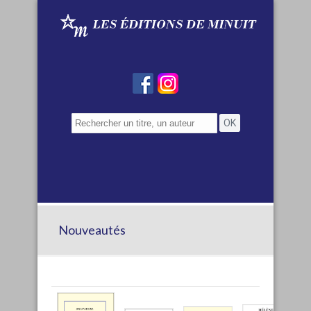
Nouveautés