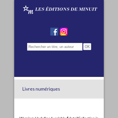
Livres numériques