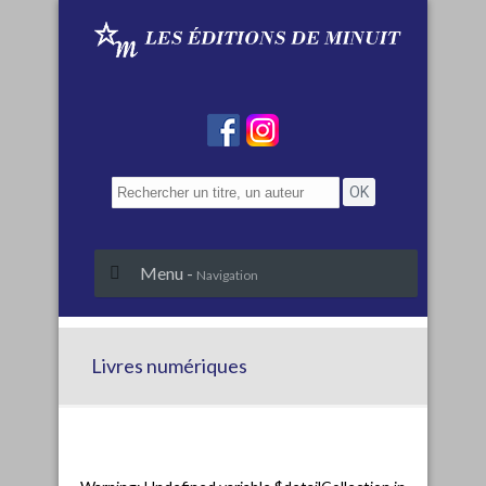
Menu -
Navigation
Livres numériques