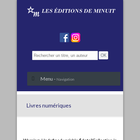
Menu -
Navigation
Livres numériques