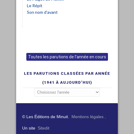
Le Répit
Son nom d'avant
Toutes les parutions de l'année en cours
LES PARUTIONS CLASSÉES PAR ANNÉE
(1941 À AUJOURD’HUI)
© Les Éditions de Minuit.
Mentions légales
.
Un site
Sitedit