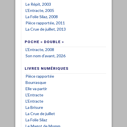
Le Répit, 2003
L’Entracte, 2005
La Folie Silaz, 2008
Pièce rapportée, 2011
La Crue de juillet, 2013
POCHE « DOUBLE »
L'Entracte, 2008
Son nom d'avant, 2026
LIVRES NUMÉRIQUES
Pièce rapportée
Bourrasque
Elle va partir
L'Entracte
L’Entracte
La Brisure
La Crue de juillet
La Folie Silaz
Le Magot de Momm