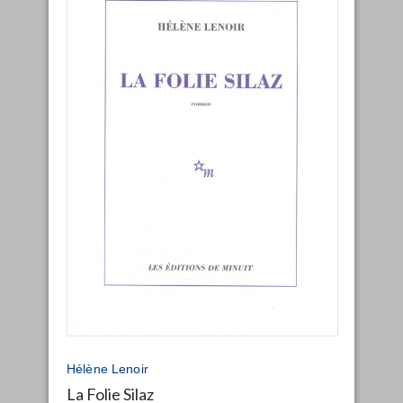
Hélène Lenoir
La Folie Silaz