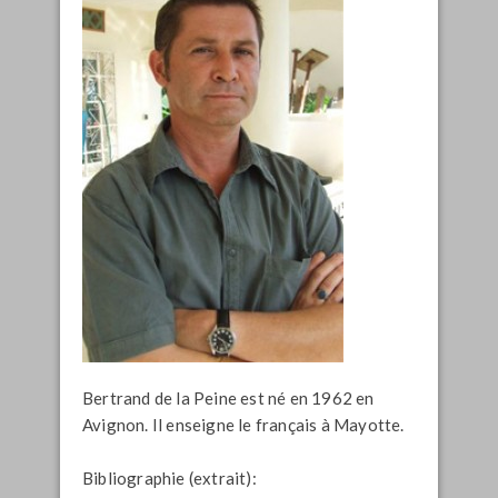
Bertrand de la Peine est né en 1962 en
Avignon. Il enseigne le français à Mayotte.
Bibliographie (extrait):