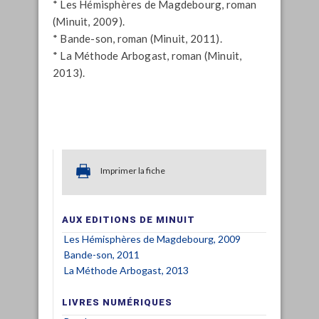
* Les Hémisphères de Magdebourg, roman
(Minuit, 2009).
* Bande-son, roman (Minuit, 2011).
* La Méthode Arbogast, roman (Minuit,
2013).
Imprimer la fiche
AUX EDITIONS DE MINUIT
Les Hémisphères de Magdebourg, 2009
Bande-son, 2011
La Méthode Arbogast, 2013
LIVRES NUMÉRIQUES