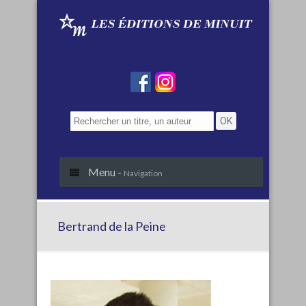
Menu -
Navigation
Bertrand de la Peine