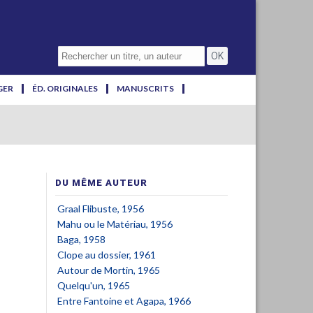
GER
ÉD. ORIGINALES
MANUSCRITS
DU MÊME AUTEUR
Graal Flibuste, 1956
Mahu ou le Matériau, 1956
Baga, 1958
Clope au dossier, 1961
Autour de Mortin, 1965
Quelqu'un, 1965
Entre Fantoine et Agapa, 1966