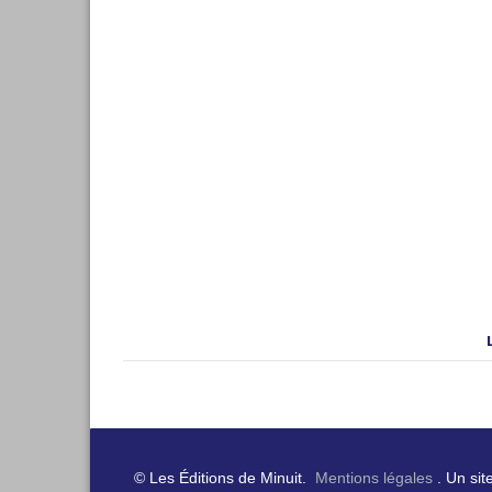
© Les Éditions de Minuit.
Mentions légales
. Un sit