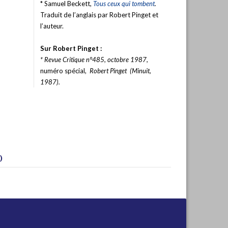
* Samuel Beckett,
Tous ceux qui tombent
.
Traduit de l’anglais par Robert Pinget et
l’auteur.
Sur Robert Pinget :
* Revue
Critique
n°485, octobre 1987,
numéro spécial,
Robert Pinget (Minuit,
1987).
)