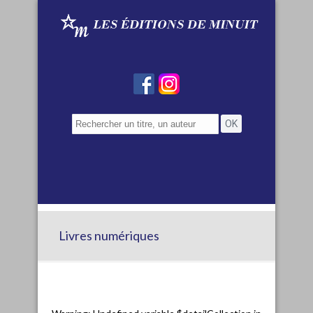
Livres numériques