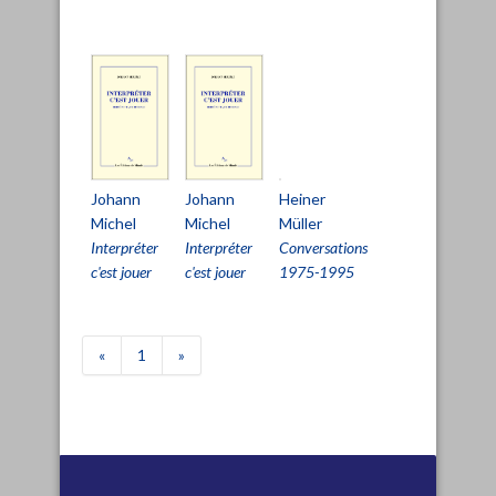
Heiner
Johann
Johann
Müller
Michel
Michel
Conversations
Interpréter
Interpréter
1975-1995
c'est jouer
c'est jouer
«
1
»