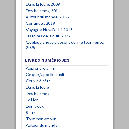
Dans la foule, 2009
Des hommes, 2011
Autour du monde, 2016
Continuer, 2018
Voyage à New Delhi, 2018
Histoires de la nuit, 2022
Quelque chose d'absent qui me tourmente,
2025
LIVRES NUMÉRIQUES
Apprendre à finir
Ce que j'appelle oubli
Ceux d'à côté
Dans la foule
Des hommes
Le Lien
Loin d'eux
Seuls
Tout mon amour
Autour du monde