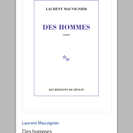
Laurent Mauvignier
Des hommes