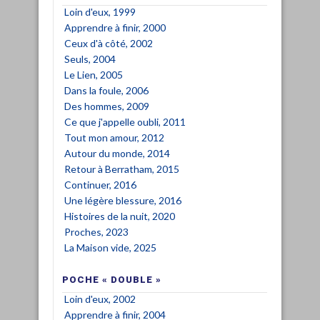
Loin d'eux, 1999
Apprendre à finir, 2000
Ceux d'à côté, 2002
Seuls, 2004
Le Lien, 2005
Dans la foule, 2006
Des hommes, 2009
Ce que j'appelle oubli, 2011
Tout mon amour, 2012
Autour du monde, 2014
Retour à Berratham, 2015
Continuer, 2016
Une légère blessure, 2016
Histoires de la nuit, 2020
Proches, 2023
La Maison vide, 2025
POCHE « DOUBLE »
Loin d'eux, 2002
Apprendre à finir, 2004