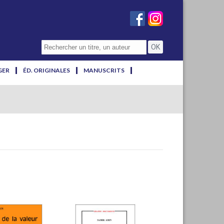
GER
ÉD. ORIGINALES
MANUSCRITS