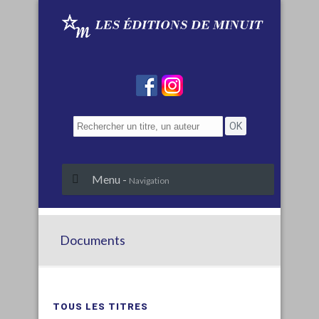
Menu -
Navigation
Documents
TOUS LES TITRES