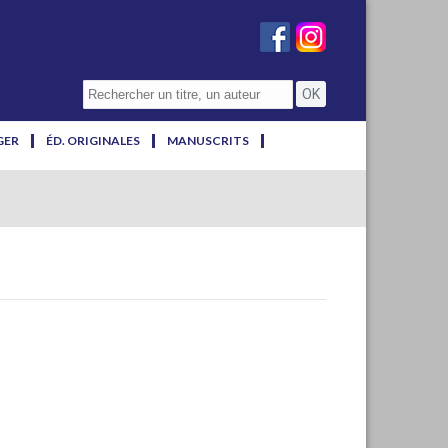
GER
ÉD. ORIGINALES
MANUSCRITS