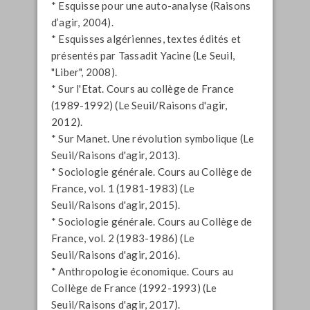
* Esquisse pour une auto-analyse (Raisons
d’agir, 2004).
* Esquisses algériennes, textes édités et
présentés par Tassadit Yacine (Le Seuil,
"Liber", 2008).
* Sur l'Etat. Cours au collège de France
(1989-1992) (Le Seuil/Raisons d'agir,
2012).
* Sur Manet. Une révolution symbolique (Le
Seuil/Raisons d'agir, 2013).
* Sociologie générale. Cours au Collège de
France, vol. 1 (1981-1983) (Le
Seuil/Raisons d'agir, 2015).
* Sociologie générale. Cours au Collège de
France, vol. 2 (1983-1986) (Le
Seuil/Raisons d'agir, 2016).
* Anthropologie économique. Cours au
Collège de France (1992-1993) (Le
Seuil/Raisons d'agir, 2017).