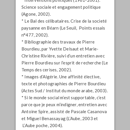
Science sociale et engagement politique
(Agone, 2002).
* Le Bal des célibataires. Crise de la societé
paysanne en Béarn (Le Seuil, Points essais
n°477, 2002).
* Bibliographie des travaux de Pierre
Bourdieu, par Yvette Delsaut et Marie-
Christine Rivière, suivi d’un entretien avec
Pierre Bourdieu sur l’esprit de recherche (Le
Temps des cerises, 2002).
* Images d’Algérie. Une affinité élective,
texte et photographies de Pierre Bourdieu
(Actes Sud / Institut du monde arabe, 2003).
* Si le monde social m’est supportable, c’est
parce que je peux m’indigner, entretien avec
Antoine Spire, assisté de Pascale Casanova
et Miguel Benassayag (L’Aube, 2003 et
L’Aube poche, 2004).