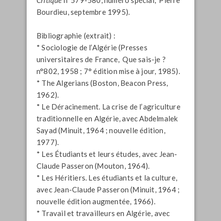
Bourdieu, septembre 1995).
Bibliographie (extrait) :
* Sociologie de l’Algérie (Presses
universitaires de France, Que sais-je ?
n°802, 1958 ; 7° édition mise à jour, 1985).
* The Algerians (Boston, Beacon Press,
1962).
* Le Déracinement. La crise de l’agriculture
traditionnelle en Algérie, avec Abdelmalek
Sayad (Minuit, 1964 ; nouvelle édition,
1977).
* Les Étudiants et leurs études, avec Jean-
Claude Passeron (Mouton, 1964).
* Les Héritiers. Les étudiants et la culture,
avec Jean-Claude Passeron (Minuit, 1964 ;
nouvelle édition augmentée, 1966).
* Travail et travailleurs en Algérie, avec