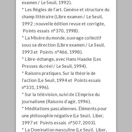
examen / Le Seuil, 1992).
* Les Règles de l’art. Genèse et structure du
champ littéraire (Libre examen / Le Seuil,
1992 ; nouvelle édition revue et corrigée,
Points essais n°370, 1998).
* La Misère du monde, ouvrage collectif
sous sa direction (Libre examen / Le Seuil,
1993 et Points n°466, 1998).
* Libre-échange, avec Hans Haacke (Les
Presses du réel / Le Seuil, 1994).
* Raisons pratiques. Sur la théorie de
l’action (Le Seuil, 1994 et Points essais
n°331, 1996).
* Sur la télévision, suivi de L’Emprise du
journalisme (Raisons d’agir, 1996).
* Méditations pascaliennes. Éléments pour
une philosophie négative (Le Seuil, Liber,
1997 et Points essais n°507, 2003).
* La Domination masculine (Le Seuil, Liber,