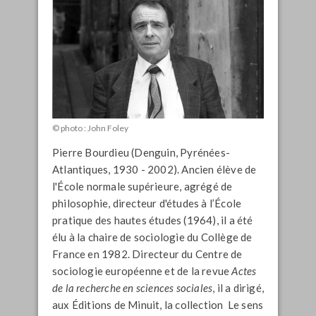
© photo : John Foley
Pierre Bourdieu (Denguin, Pyrénées-
Atlantiques, 1930 - 2002). Ancien élève de
l'École normale supérieure, agrégé de
philosophie, directeur d'études à l’École
pratique des hautes études (1964), il a été
élu à la chaire de sociologie du Collège de
France en 1982. Directeur du Centre de
sociologie européenne et de la revue
Actes
de la recherche en sciences sociales
, il a dirigé,
aux Éditions de Minuit, la collection Le sens