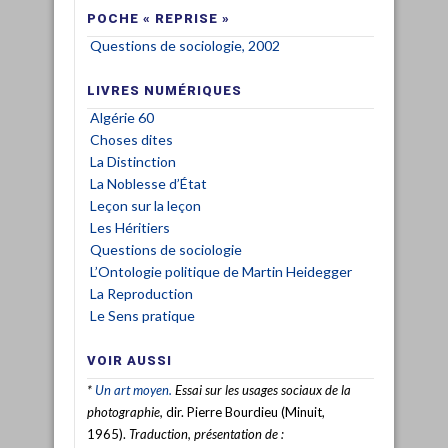
POCHE « REPRISE »
Questions de sociologie, 2002
LIVRES NUMÉRIQUES
Algérie 60
Choses dites
La Distinction
La Noblesse d’État
Leçon sur la leçon
Les Héritiers
Questions de sociologie
L’Ontologie politique de Martin Heidegger
La Reproduction
Le Sens pratique
VOIR AUSSI
*
Un art moyen.
Essai sur les usages sociaux de la
photographie,
dir. Pierre Bourdieu (Minuit,
1965).
Traduction, présentation de :