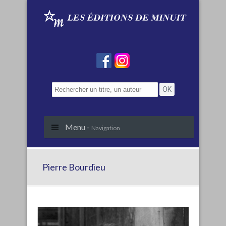
Menu -
Navigation
Pierre Bourdieu