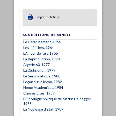
Imprimer la fiche
AUX EDITIONS DE MINUIT
Le Déracinement, 1964
Les Héritiers, 1964
L’Amour de l’art, 1966
La Reproduction, 1970
Algérie 60, 1977
La Distinction, 1979
Le Sens pratique, 1980
Leçon sur la leçon, 1982
Homo Academicus, 1984
Choses dites, 1987
L’Ontologie politique de Martin Heidegger,
1988
La Noblesse d’État, 1989