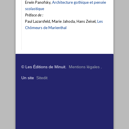
Erwin Panofsky,
Architecture gothique et pensée
scolastique
Préface de :
Paul Lazarsfeld, Marie Jahoda, Hans Zeisel,
Les
Chômeurs de Marienthal
© Les Éditions de Minuit.
Mentions légales
.
Un site
Sitedit