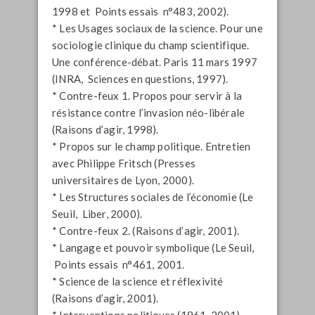
1998 et Points essais n°483, 2002).
* Les Usages sociaux de la science. Pour une
sociologie clinique du champ scientifique.
Une conférence-débat. Paris 11 mars 1997
(INRA, Sciences en questions, 1997).
* Contre-feux 1. Propos pour servir à la
résistance contre l’invasion néo-libérale
(Raisons d’agir, 1998).
* Propos sur le champ politique. Entretien
avec Philippe Fritsch (Presses
universitaires de Lyon, 2000).
* Les Structures sociales de l’économie (Le
Seuil, Liber, 2000).
* Contre-feux 2. (Raisons d’agir, 2001).
* Langage et pouvoir symbolique (Le Seuil,
Points essais n°461, 2001.
* Science de la science et réflexivité
(Raisons d’agir, 2001).
* Interventions politiques (1961-2001).