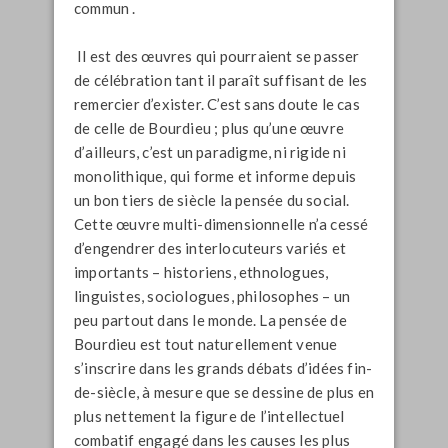
commun .
Il est des œuvres qui pourraient se passer
de célébration tant il paraît suffisant de les
remercier d’exister. C’est sans doute le cas
de celle de Bourdieu ; plus qu’une œuvre
d’ailleurs, c’est un paradigme, ni rigide ni
monolithique, qui forme et informe depuis
un bon tiers de siècle la pensée du social.
Cette œuvre multi-dimensionnelle n’a cessé
d’engendrer des interlocuteurs variés et
importants – historiens, ethnologues,
linguistes, sociologues, philosophes – un
peu partout dans le monde. La pensée de
Bourdieu est tout naturellement venue
s’inscrire dans les grands débats d’idées fin-
de-siècle, à mesure que se dessine de plus en
plus nettement la figure de l’intellectuel
combatif engagé dans les causes les plus