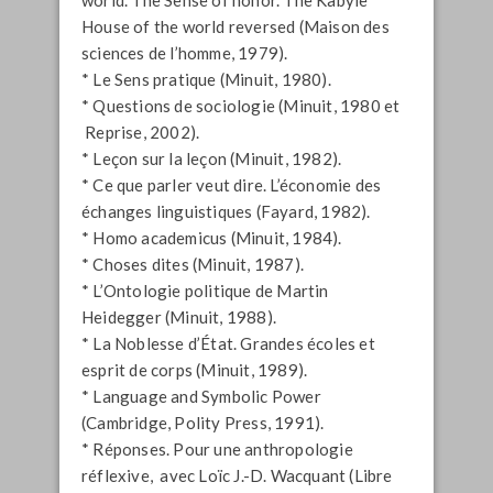
House of the world reversed (Maison des
sciences de l’homme, 1979).
* Le Sens pratique (Minuit, 1980).
* Questions de sociologie (Minuit, 1980 et
Reprise, 2002).
* Leçon sur la leçon (Minuit, 1982).
* Ce que parler veut dire. L’économie des
échanges linguistiques (Fayard, 1982).
* Homo academicus (Minuit, 1984).
* Choses dites (Minuit, 1987).
* L’Ontologie politique de Martin
Heidegger (Minuit, 1988).
* La Noblesse d’État. Grandes écoles et
esprit de corps (Minuit, 1989).
* Language and Symbolic Power
(Cambridge, Polity Press, 1991).
* Réponses. Pour une anthropologie
réflexive, avec Loïc J.-D. Wacquant (Libre