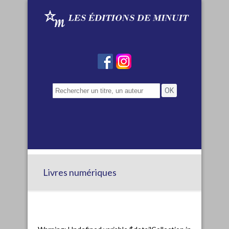
Livres numériques