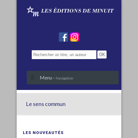
Menu -
Navigation
Le sens commun
LES NOUVEAUTÉS