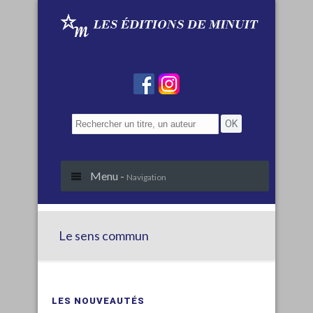
Menu -
Navigation
Le sens commun
LES NOUVEAUTÉS