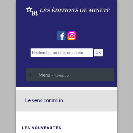
Menu -
Navigation
Le sens commun
LES NOUVEAUTÉS