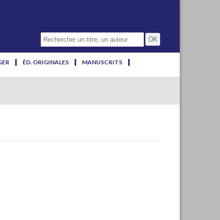
GER
ÉD. ORIGINALES
MANUSCRITS