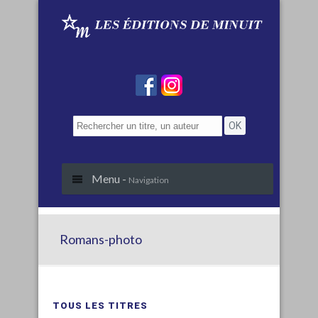
Menu -
Navigation
Romans-photo
TOUS LES TITRES