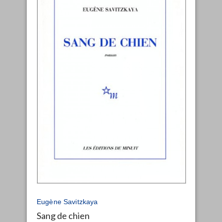
Eugène Savitzkaya
Sang de chien