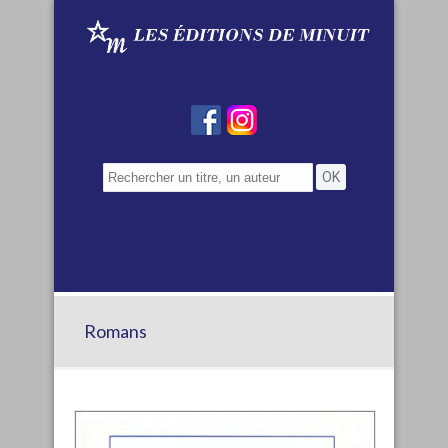
Romans