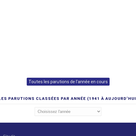
Toutes les parutions de l'année en cours
LES PARUTIONS CLASSÉES PAR ANNÉE (1941 À AUJOURD’HUI