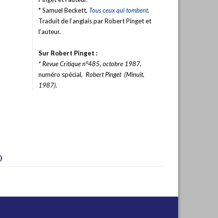
* Samuel Beckett,
Tous ceux qui tombent
.
Traduit de l’anglais par Robert Pinget et
l’auteur.
Sur Robert Pinget :
* Revue
Critique
n°485, octobre 1987,
numéro spécial,
Robert Pinget (Minuit,
1987).
)