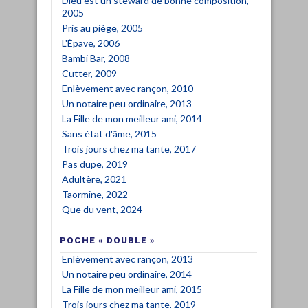
Dieu est un steward de bonne composition,
2005
Pris au piège, 2005
L'Épave, 2006
Bambi Bar, 2008
Cutter, 2009
Enlèvement avec rançon, 2010
Un notaire peu ordinaire, 2013
La Fille de mon meilleur ami, 2014
Sans état d'âme, 2015
Trois jours chez ma tante, 2017
Pas dupe, 2019
Adultère, 2021
Taormine, 2022
Que du vent, 2024
POCHE « DOUBLE »
Enlèvement avec rançon, 2013
Un notaire peu ordinaire, 2014
La Fille de mon meilleur ami, 2015
Trois jours chez ma tante, 2019