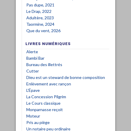
Pas dupe, 2021
Le Drap, 2022
Adultère, 2023
Taormine, 2024
Que du vent, 2026
LIVRES NUMÉRIQUES
Alerte
Bambi Bar
Bureau des illettrés
Cutter
Dieu est un steward de bonne composition
Enlèvement avec rançon
L'Épave
La Concession Pilgrim
Le Cours classique
Monparnasse reçoit
Moteur
Pris au piège
Un notaire peu ordinaire