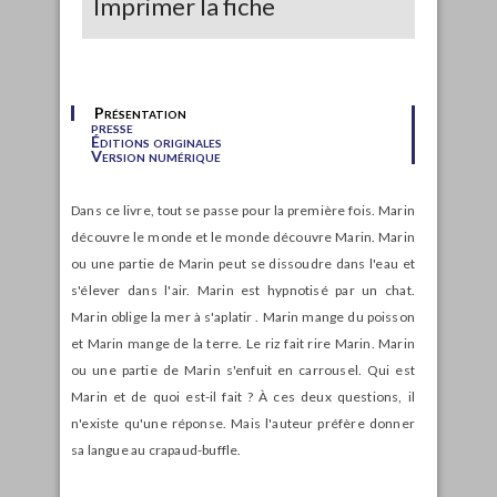
Imprimer la fiche
Présentation
presse
Éditions originales
Version numérique
Dans ce livre, tout se passe pour la première fois. Marin
découvre le monde et le monde découvre Marin. Marin
ou une partie de Marin peut se dissoudre dans l'eau et
s'élever dans l'air. Marin est hypnotisé par un chat.
Marin oblige la mer à s'aplatir . Marin mange du poisson
et Marin mange de la terre. Le riz fait rire Marin. Marin
ou une partie de Marin s'enfuit en carrousel. Qui est
Marin et de quoi est-il fait ? À ces deux questions, il
n'existe qu'une réponse. Mais l'auteur préfère donner
sa langue au crapaud-buffle.