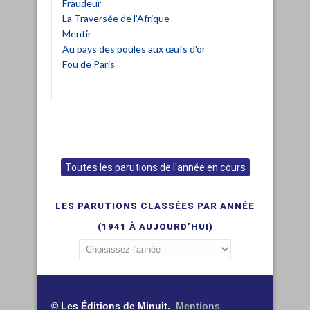
Fraudeur
La Traversée de l’Afrique
Mentir
Au pays des poules aux œufs d'or
Fou de Paris
Toutes les parutions de l'année en cours
LES PARUTIONS CLASSÉES PAR ANNÉE
(1941 À AUJOURD’HUI)
© Les Éditions de Minuit.
Mentions