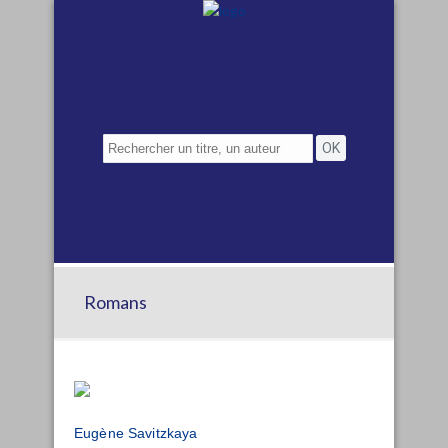
Romans
Eugène Savitzkaya