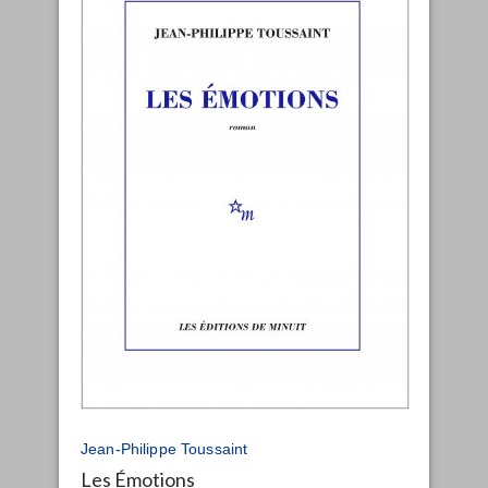
Jean-Philippe Toussaint
Les Émotions