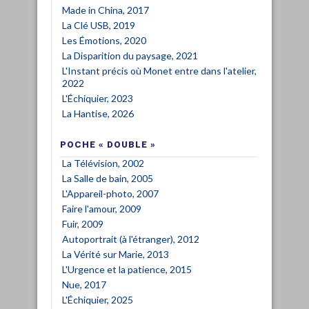
Made in China, 2017
La Clé USB, 2019
Les Émotions, 2020
La Disparition du paysage, 2021
L'Instant précis où Monet entre dans l'atelier,
2022
L'Échiquier, 2023
La Hantise, 2026
POCHE « DOUBLE »
La Télévision, 2002
La Salle de bain, 2005
L'Appareil-photo, 2007
Faire l'amour, 2009
Fuir, 2009
Autoportrait (à l'étranger), 2012
La Vérité sur Marie, 2013
L'Urgence et la patience, 2015
Nue, 2017
L'Échiquier, 2025