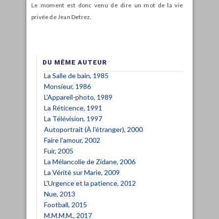
Le moment est donc venu de dire un mot de la vie
privée de Jean Detrez.
DU MÊME AUTEUR
La Salle de bain, 1985
Monsieur, 1986
L'Appareil-photo, 1989
La Réticence, 1991
La Télévision, 1997
Autoportrait (À l'étranger), 2000
Faire l'amour, 2002
Fuir, 2005
La Mélancolie de Zidane, 2006
La Vérité sur Marie, 2009
L'Urgence et la patience, 2012
Nue, 2013
Football, 2015
M.M.M.M., 2017