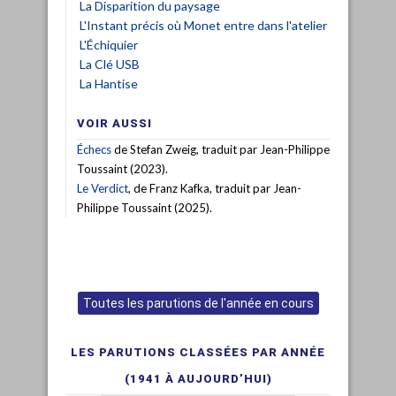
La Disparition du paysage
L'Instant précis où Monet entre dans l'atelier
L'Échiquier
La Clé USB
La Hantise
VOIR AUSSI
Échecs
de Stefan Zweig, traduit par Jean-Philippe
Toussaint (2023).
Le Verdict
, de Franz Kafka, traduit par Jean-
Philippe Toussaint (2025).
Toutes les parutions de l'année en cours
LES PARUTIONS CLASSÉES PAR ANNÉE
(1941 À AUJOURD’HUI)