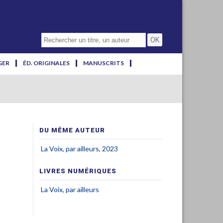
GER
ÉD. ORIGINALES
MANUSCRITS
DU MÊME AUTEUR
La Voix, par ailleurs, 2023
LIVRES NUMÉRIQUES
La Voix, par ailleurs