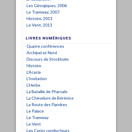
Les Géorgiques, 2006
Le Tramway, 2007
Histoire, 2013
Le Vent, 2013
LIVRES NUMÉRIQUES
Quatre conférences
Archipel
et
Nord
Discours de Stockholm
Histoire
L'Acacia
L'Invitation
L’Herbe
La Bataille de Pharsale
La Chevelure de Bérénice
La Route des Flandres
Le Palace
Le Tramway
Le Vent
Les Corps conducteurs