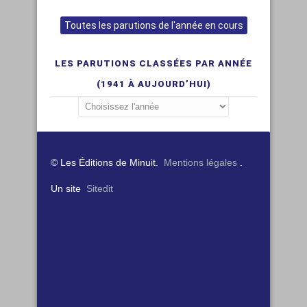
Toutes les parutions de l'année en cours
LES PARUTIONS CLASSÉES PAR ANNÉE
(1941 À AUJOURD’HUI)
© Les Éditions de Minuit.
Mentions légales
.
Un site
Sitedit