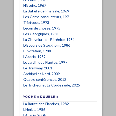
Histoire, 1967
La Bataille de Pharsale, 1969
Les Corps conducteurs, 1971
Triptyque, 1973
Leçon de choses, 1975
Les Géorgiques, 1981
La Chevelure de Bérénice, 1984
Discours de Stockholm, 1986
L'Invitation, 1988
L'Acacia, 1989
Le Jardin des Plantes, 1997
Le Tramway, 2001
Archipel
et
Nord, 2009
Quatre conférences, 2012
Le Tricheur et La Corde raide, 2025
POCHE « DOUBLE »
La Route des Flandres, 1982
L’Herbe, 1986
L'Acacia, 2004