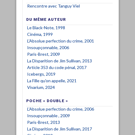
Rencontre avec Tanguy Viel
DU MÊME AUTEUR
Le Black-Note, 1998
Cinéma, 1999
L'Absolue perfection du crime, 2001
Insoupçonnable, 2006
Paris-Brest, 2009
La Disparition de Jim Sullivan, 2013
Article 353 du code pénal, 2017
Icebergs, 2019
La Fille qu'on appelle, 2021
Vivarium, 2024
POCHE « DOUBLE »
L'Absolue perfection du crime, 2006
Insoupçonnable , 2009
Paris-Brest, 2013
La Disparition de Jim Sullivan, 2017