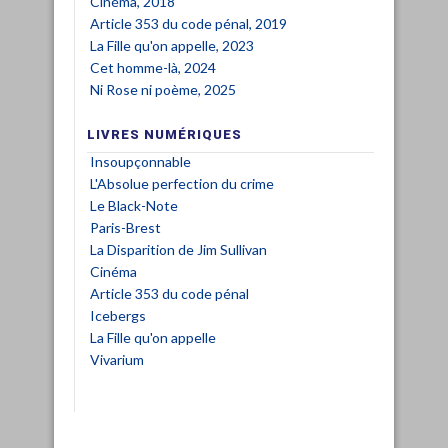
Cinéma, 2018
Article 353 du code pénal, 2019
La Fille qu'on appelle, 2023
Cet homme-là, 2024
Ni Rose ni poème, 2025
LIVRES NUMÉRIQUES
Insoupçonnable
L'Absolue perfection du crime
Le Black-Note
Paris-Brest
La Disparition de Jim Sullivan
Cinéma
Article 353 du code pénal
Icebergs
La Fille qu'on appelle
Vivarium