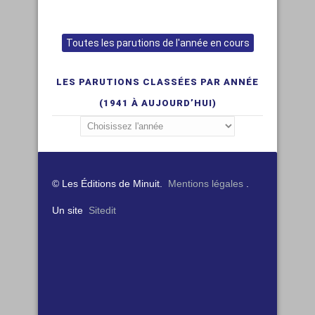
Toutes les parutions de l'année en cours
LES PARUTIONS CLASSÉES PAR ANNÉE
(1941 À AUJOURD’HUI)
© Les Éditions de Minuit.
Mentions légales
.
Un site
Sitedit