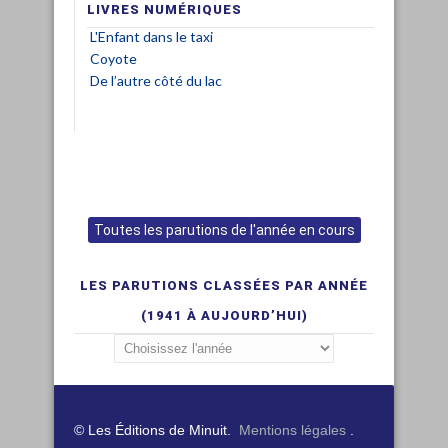
LIVRES NUMÉRIQUES
L'Enfant dans le taxi
Coyote
De l’autre côté du lac
Toutes les parutions de l'année en cours
LES PARUTIONS CLASSÉES PAR ANNÉE
(1941 À AUJOURD’HUI)
© Les Éditions de Minuit.
Mentions légales
.