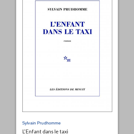
Sylvain Prudhomme
L'Enfant dans le taxi