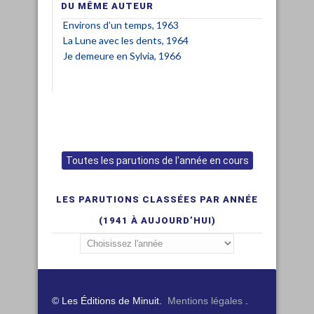
DU MÊME AUTEUR
Environs d’un temps, 1963
La Lune avec les dents, 1964
Je demeure en Sylvia, 1966
Toutes les parutions de l'année en cours
LES PARUTIONS CLASSÉES PAR ANNÉE
(1941 À AUJOURD’HUI)
© Les Éditions de Minuit.
Mentions légales
.