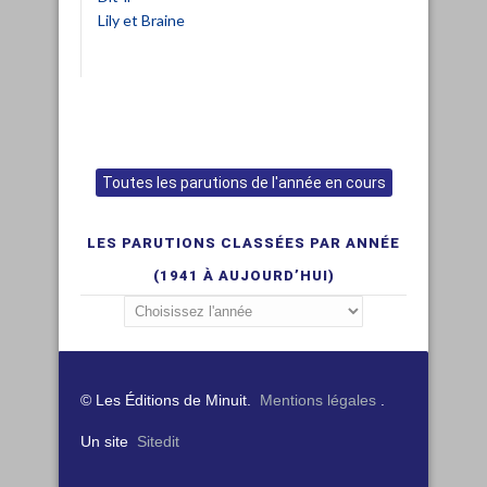
Lily et Braine
Toutes les parutions de l'année en cours
LES PARUTIONS CLASSÉES PAR ANNÉE
(1941 À AUJOURD’HUI)
© Les Éditions de Minuit.
Mentions légales
.
Un site
Sitedit