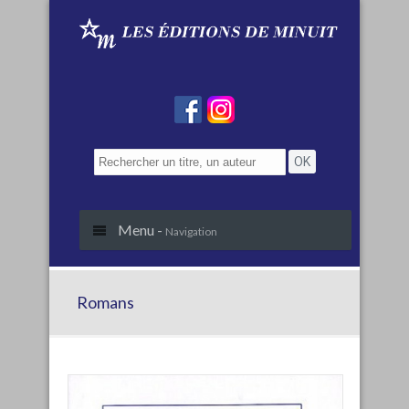
Menu -
Navigation
Romans