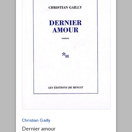
Christian Gailly
Dernier amour