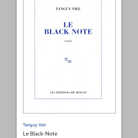
Tanguy Viel
Le Black-Note