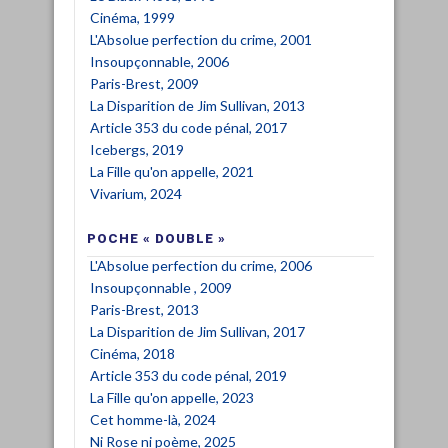
Cinéma, 1999
L'Absolue perfection du crime, 2001
Insoupçonnable, 2006
Paris-Brest, 2009
La Disparition de Jim Sullivan, 2013
Article 353 du code pénal, 2017
Icebergs, 2019
La Fille qu'on appelle, 2021
Vivarium, 2024
POCHE « DOUBLE »
L'Absolue perfection du crime, 2006
Insoupçonnable , 2009
Paris-Brest, 2013
La Disparition de Jim Sullivan, 2017
Cinéma, 2018
Article 353 du code pénal, 2019
La Fille qu'on appelle, 2023
Cet homme-là, 2024
Ni Rose ni poème, 2025