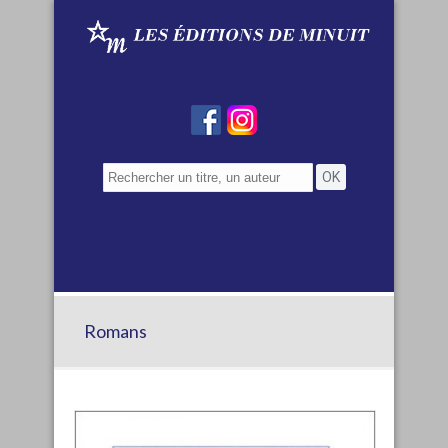
Romans