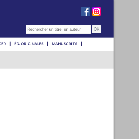
GER
ÉD. ORIGINALES
MANUSCRITS