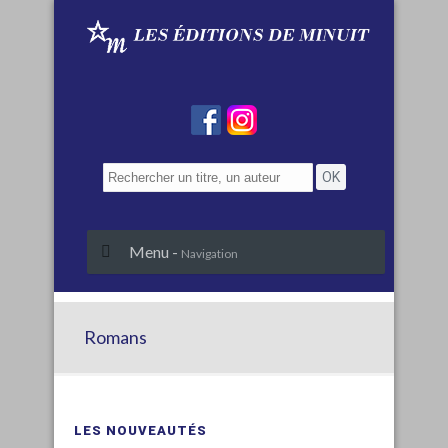
Menu -
Navigation
Romans
LES NOUVEAUTÉS