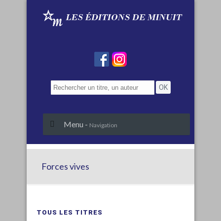
Menu -
Navigation
Forces vives
TOUS LES TITRES