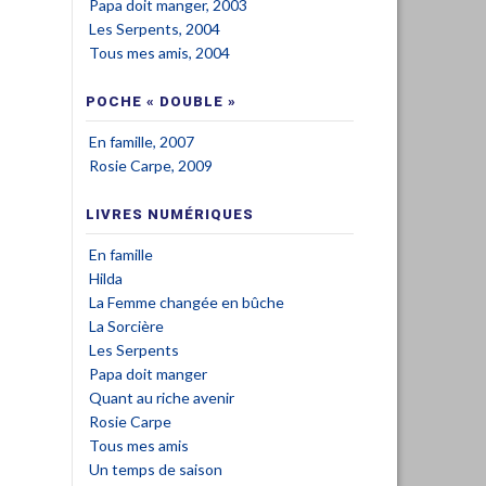
Papa doit manger, 2003
Les Serpents, 2004
Tous mes amis, 2004
POCHE « DOUBLE »
En famille, 2007
Rosie Carpe, 2009
LIVRES NUMÉRIQUES
En famille
Hilda
La Femme changée en bûche
La Sorcière
Les Serpents
Papa doit manger
Quant au riche avenir
Rosie Carpe
Tous mes amis
Un temps de saison