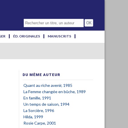
GER
ÉD. ORIGINALES
MANUSCRITS
DU MÊME AUTEUR
Quant au riche avenir, 1985
La Femme changée en bûche, 1989
En famille, 1991
Un temps de saison, 1994
La Sorcière, 1996
Hilda, 1999
Rosie Carpe, 2001