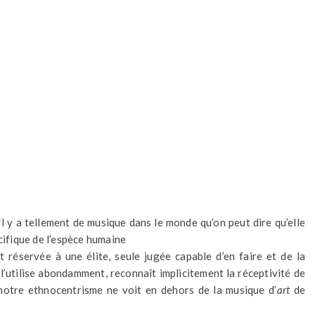
Il y a tellement de musique dans le monde qu’on peut dire qu’elle
cifique de l’espèce humaine
 réservée à une élite, seule jugée capable d’en faire et de la
l’utilise abondamment, reconnaît implicitement la réceptivité de
otre ethnocentrisme ne voit en dehors de la musique d’
art
de