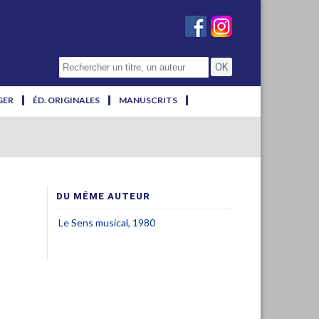
GER
ÉD. ORIGINALES
MANUSCRITS
DU MÊME AUTEUR
Le Sens musical, 1980