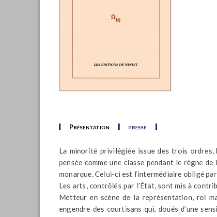
Présentation
presse
La minorité privilégiée issue des trois ordres, 
pensée comme une classe pendant le règne de Lo
monarque. Celui-ci est l’intermédiaire obligé par
Les arts, contrôlés par l’État, sont mis à contr
Metteur en scène de la représentation, roi ma
engendre des courtisans qui, doués d’une sensi