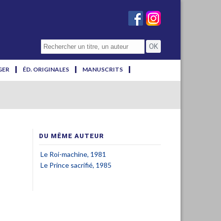
GER
ÉD. ORIGINALES
MANUSCRITS
DU MÊME AUTEUR
Le Roi-machine, 1981
Le Prince sacrifié, 1985