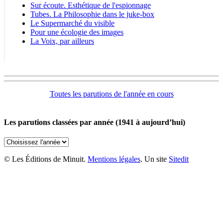
Sur écoute. Esthétique de l'espionnage
Tubes. La Philosophie dans le juke-box
Le Supermarché du visible
Pour une écologie des images
La Voix, par ailleurs
Toutes les parutions de l'année en cours
Les parutions classées par année (1941 à aujourd’hui)
© Les Éditions de Minuit.
Mentions légales
. Un site
Sitedit