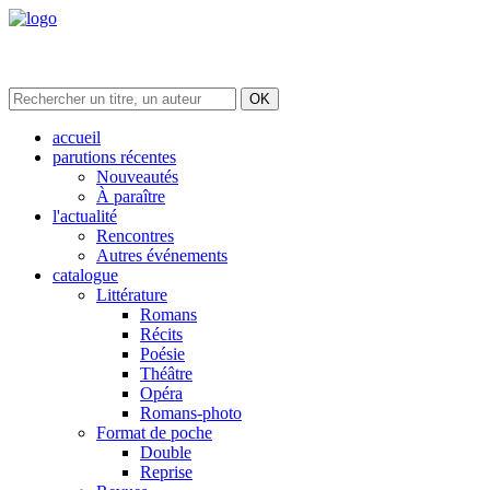
accueil
parutions récentes
Nouveautés
À paraître
l'actualité
Rencontres
Autres événements
catalogue
Littérature
Romans
Récits
Poésie
Théâtre
Opéra
Romans-photo
Format de poche
Double
Reprise