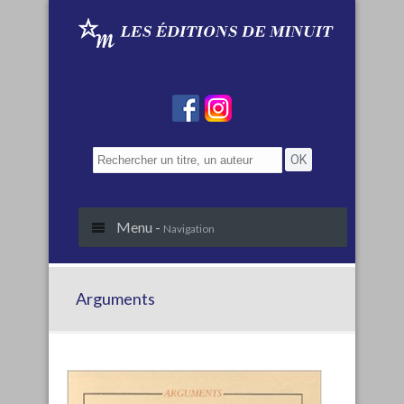
Menu -
Navigation
Arguments