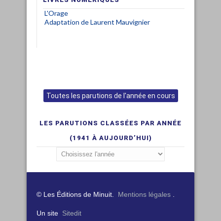
L'Orage
Adaptation de Laurent Mauvignier
Toutes les parutions de l'année en cours
LES PARUTIONS CLASSÉES PAR ANNÉE
(1941 À AUJOURD’HUI)
© Les Éditions de Minuit.
Mentions légales
.
Un site
Sitedit