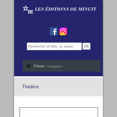
Menu -
Navigation
Théâtre