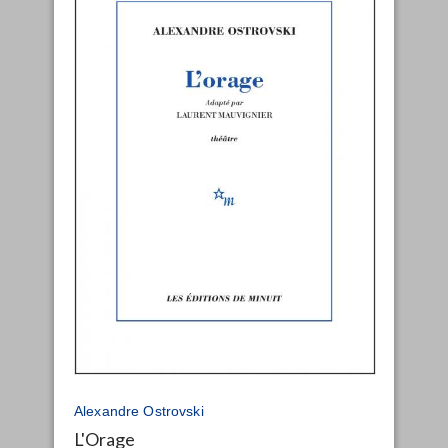
Alexandre Ostrovski
L'Orage