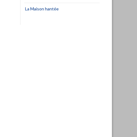
La Maison hantée