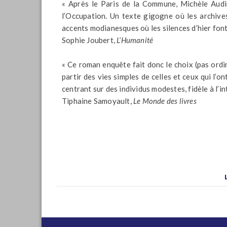
« Après le Paris de la Commune, Michèle Audin
l’Occupation. Un texte gigogne où les archive
accents modianesques où les silences d’hier font
Sophie Joubert,
L’Humanité
« Ce roman enquête fait donc le choix (pas ordin
partir des vies simples de celles et ceux qui l’ont
centrant sur des individus modestes, fidèle à l’in
Tiphaine Samoyault,
Le Monde des livres