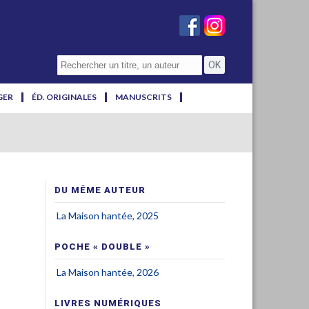
GER
ÉD. ORIGINALES
MANUSCRITS
DU MÊME AUTEUR
La Maison hantée, 2025
POCHE « DOUBLE »
La Maison hantée, 2026
LIVRES NUMÉRIQUES