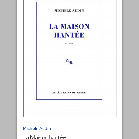
Michèle Audin
La Maison hantée