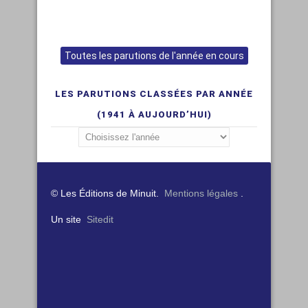
Toutes les parutions de l'année en cours
LES PARUTIONS CLASSÉES PAR ANNÉE
(1941 À AUJOURD’HUI)
© Les Éditions de Minuit.
Mentions légales
.
Un site
Sitedit