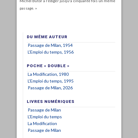
Michel Butor à rédiger jusqu'à cinquante fois un même
passage. »
DU MÊME AUTEUR
Passage de Milan, 1954
L'Emploi du temps, 1956
POCHE « DOUBLE »
La Modification, 1980
L'Emploi du temps, 1995
Passage de Milan, 2026
LIVRES NUMÉRIQUES
Passage de Milan
L'Emploi du temps
La Modification
Passage de Milan