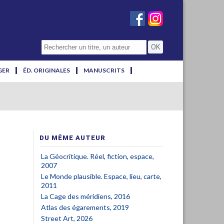
GER
ÉD. ORIGINALES
MANUSCRITS
DU MÊME AUTEUR
La Géocritique. Réel, fiction, espace,
2007
Le Monde plausible. Espace, lieu, carte,
2011
La Cage des méridiens, 2016
Atlas des égarements, 2019
Street Art, 2026