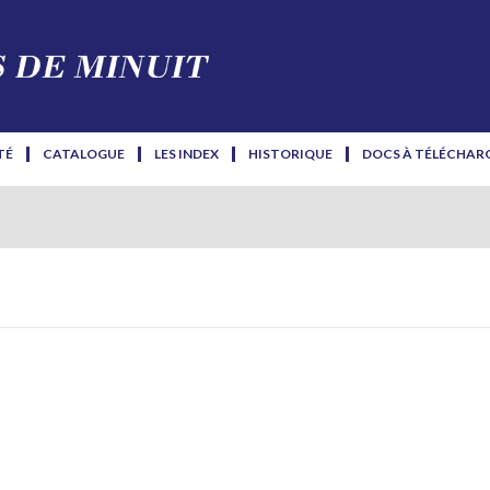
TÉ
CATALOGUE
LES INDEX
HISTORIQUE
DOCS À TÉLÉCHAR