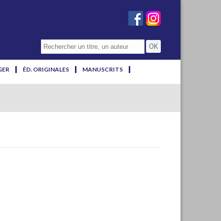
GER
ÉD. ORIGINALES
MANUSCRITS