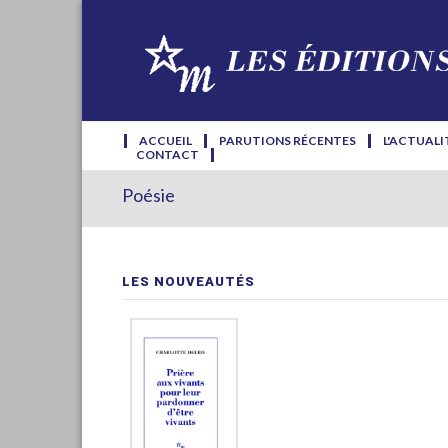
ACCUEIL
PARUTIONS RÉCENTES
L'ACTUALI
CONTACT
Poésie
LES NOUVEAUTÉS