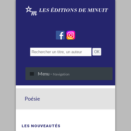
Menu -
Navigation
Poésie
LES NOUVEAUTÉS