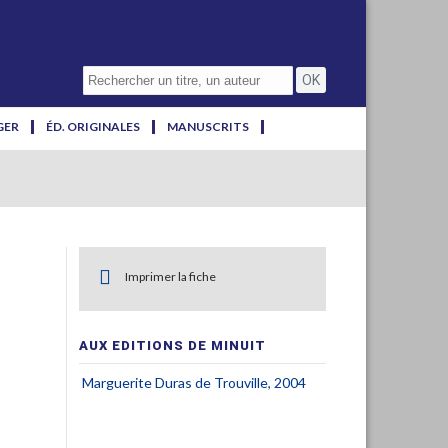
GER
ÉD. ORIGINALES
MANUSCRITS
Imprimer la fiche
AUX EDITIONS DE MINUIT
Marguerite Duras de Trouville, 2004