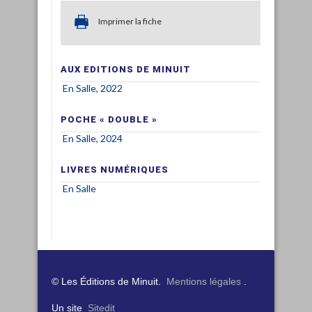
Imprimer la fiche
AUX EDITIONS DE MINUIT
En Salle, 2022
POCHE « DOUBLE »
En Salle, 2024
LIVRES NUMÉRIQUES
En Salle
© Les Éditions de Minuit.
Mentions légales
.
Un site
Sitedit