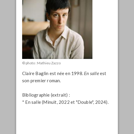
© photo : Mathieu Zazzo
Claire Baglin est née en 1998.
En salle
est
son premier roman.
Bibliographie (extrait) :
* En salle (Minuit, 2022 et "Double", 2024).