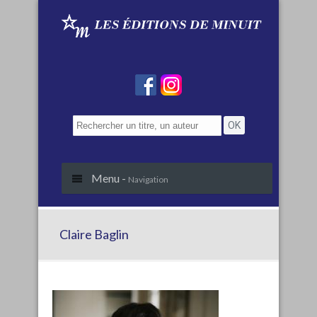
Menu -
Navigation
Claire Baglin